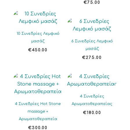
€
75.00
10 Συνεδρίες Λεμφικό
μασάζ
6 Συνεδρίες Λεμφικό
μασάζ
€
450.00
€
275.00
4 Συνεδρίες
4 Συνεδρίες Hot Stone
Αρωματοθεραπείας
massage +
€
180.00
Αρωματοθεραπεία
€
300.00