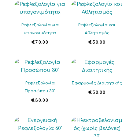
Ρεφλεξολογία για
Ρεφλεξολογία και
υπογονιμότητα
Αθλητισμός
€
70.00
€
50.00
Ρεφλεξολογία
Εφαρμογές Διαιτητικής
Προσώπου 30΄
€
50.00
€
30.00