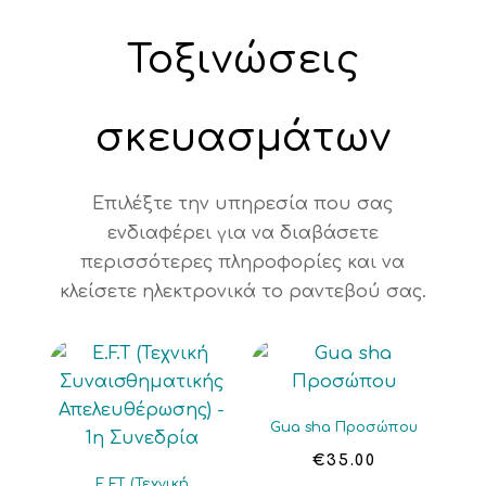
Τοξινώσεις
σκευασμάτων
Επιλέξτε την υπηρεσία που σας
ενδιαφέρει για να διαβάσετε
περισσότερες πληροφορίες και να
κλείσετε ηλεκτρονικά το ραντεβού σας.
Gua sha Προσώπου
€
35.00
E.F.T (Τεχνική