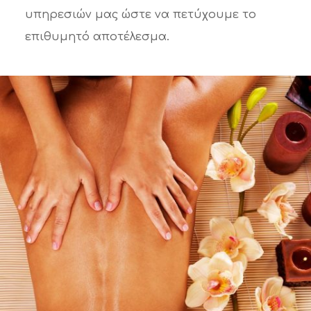
υπηρεσιών μας ώστε να πετύχουμε το
επιθυμητό αποτέλεσμα.