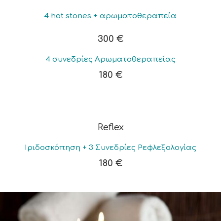
4 hot stones + αρωματοθεραπεία
300 €
4 συνεδρίες Αρωματοθεραπείας
180 €
Reflex
Ιριδοσκόπηση + 3 Συνεδρίες Ρεφλεξολογίας
180 €