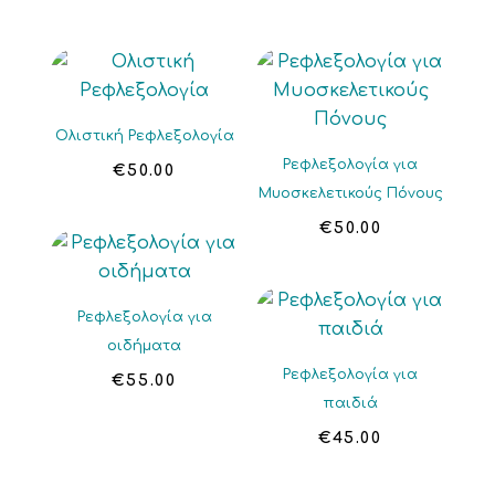
Ολιστική Ρεφλεξολογία
Ρεφλεξολογία για
€
50.00
Μυοσκελετικούς Πόνους
€
50.00
Ρεφλεξολογία για
οιδήματα
Ρεφλεξολογία για
€
55.00
παιδιά
€
45.00