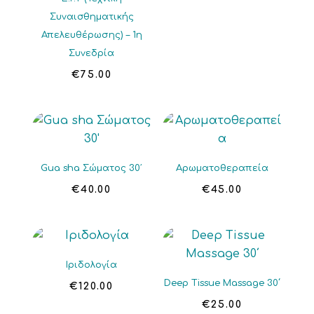
Συναισθηματικής
Απελευθέρωσης) – 1η
Συνεδρία
€
75.00
Gua sha Σώματος 30′
Αρωματοθεραπεία
€
40.00
€
45.00
Ιριδολογία
Deep Tissue Massage 30΄
€
120.00
€
25.00