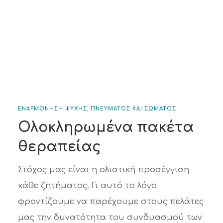
ΕΝΑΡΜΟΝΗΣΗ ΨΥΧΗΣ, ΠΝΕΥΜΑΤΟΣ ΚΑΙ ΣΩΜΑΤΟΣ
Ολοκληρωμένα πακέτα
θεραπείας
Στόχος μας είναι η ολιστική προσέγγιση
κάθε ζητήματος. Γι αυτό το λόγο
φροντίζουμε να παρέχουμε στους πελάτες
μας την δυνατότητα του συνδυασμού των