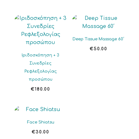
Deep Tissue Massage 60΄
€
50.00
Ιριδοσκόπηση + 3
Συνεδρίες
Ρεφλεξολογίας
προσώπου
€
180.00
Face Shiatsu
€
30.00