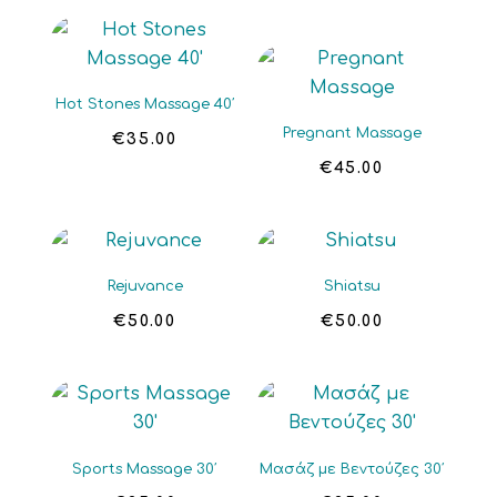
Hot Stones Massage 40′
Pregnant Massage
€
35.00
€
45.00
Rejuvance
Shiatsu
€
50.00
€
50.00
Sports Massage 30′
Μασάζ με Βεντούζες 30′