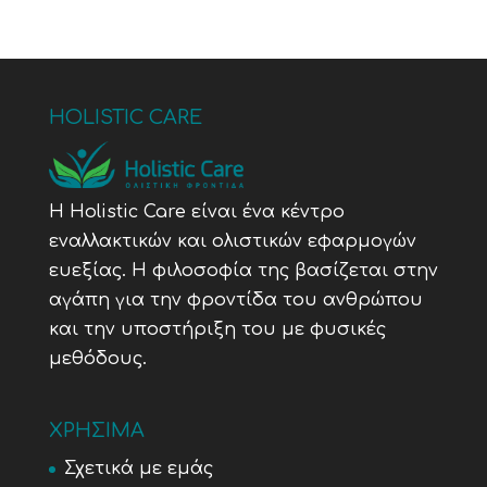
HOLISTIC CARE
Η Holistic Care είναι ένα κέντρο
εναλλακτικών και ολιστικών εφαρμογών
ευεξίας. Η φιλοσοφία της βασίζεται στην
αγάπη για την φροντίδα του ανθρώπου
και την υποστήριξη του με φυσικές
μεθόδους.
ΧΡΗΣΙΜΑ
Σχετικά με εμάς