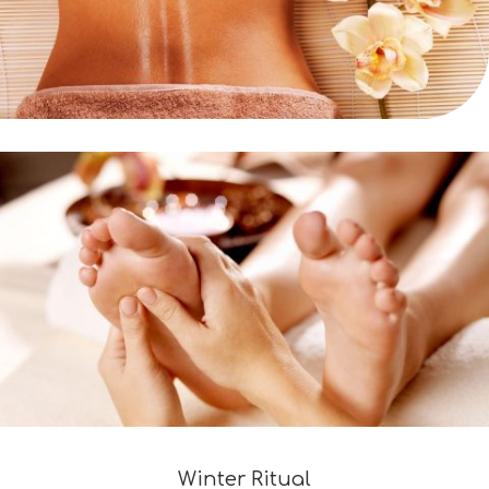
Winter Ritual