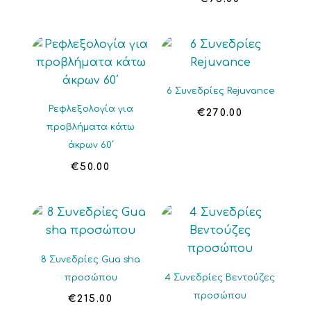
6 Συνεδρίες Rejuvance
Ρεφλεξολογία για
€
270.00
προβλήματα κάτω
άκρων 60΄
€
50.00
8 Συνεδρίες Gua sha
προσώπου
4 Συνεδρίες Βεντούζες
προσώπου
€
215.00