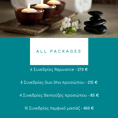
ALL PACKAGES
6 Συνεδρίες Rejuvance -
270 €
8 Συνεδρίες Gua Sha προσώπου -
215 €
4 Συνεδρίες Βεντούζες προσώπου -
85 €
10 Συνεδρίες Λεμφικό μασάζ -
450 €