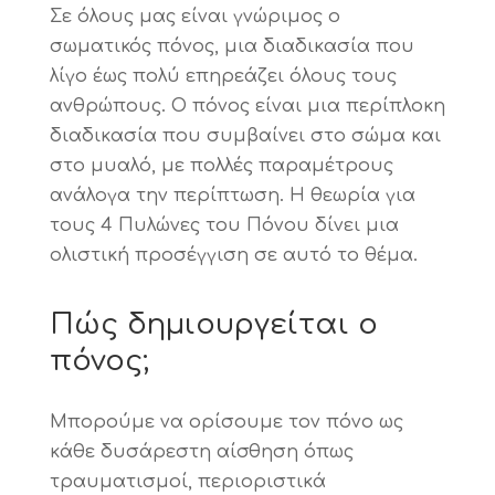
Σε όλους μας είναι γνώριμος ο
σωματικός πόνος, μια διαδικασία που
λίγο έως πολύ επηρεάζει όλους τους
ανθρώπους. Ο πόνος είναι μια περίπλοκη
διαδικασία που συμβαίνει στο σώμα και
στο μυαλό, με πολλές παραμέτρους
ανάλογα την περίπτωση. Η θεωρία για
τους 4 Πυλώνες του Πόνου δίνει μια
ολιστική προσέγγιση σε αυτό το θέμα.
Πώς δημιουργείται ο
πόνος;
Μπορούμε να ορίσουμε τον πόνο ως
κάθε δυσάρεστη αίσθηση όπως
τραυματισμοί, περιοριστικά