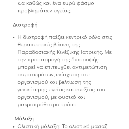
κ.α καθώς και ένα ευρύ φάσμα
προβλημάτων υγείας.
Διατροφή
Η διατροφή παίζει κεντρικό ρόλο στις
θεραπευτικές βάσεις της
Παραδοσιακής Κινέζικης Ιατρικής. Με
την προσαρμογή της διατροφής
μπορεί να επιτευχθεί αντιμετώπιση
συμπτωμάτων, ενίσχυση του
οργανισμού και βελτίωση της
γενικότερης υγείας και ευεξίας του
οργανισμού, με φυσικό και
μακροπρόθεσμο τρόπο.
Μάλαξη
Ολιστική μάλαξη: Το ολιστικό μασαζ