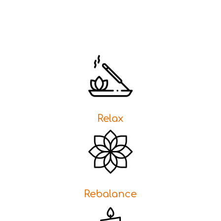
Relax
Rebalance