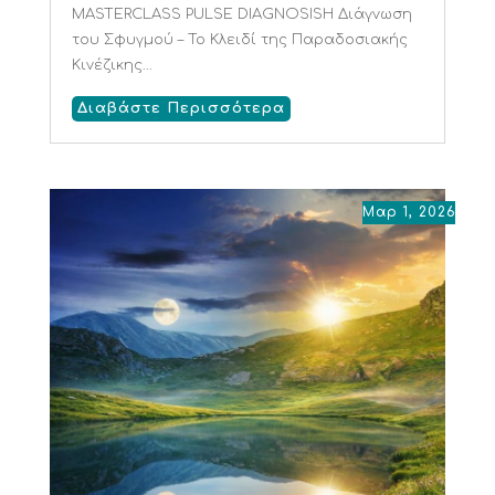
MASTERCLASS PULSE DIAGNOSISΗ Διάγνωση
του Σφυγμού – Το Κλειδί της Παραδοσιακής
Κινέζικης...
Διαβάστε Περισσότερα
Μαρ 1, 2026