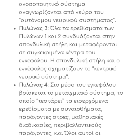
ανοσοποιητικό σύστημα
αναγνωρίζονται από νεύρα του
“αυτόνομου νευρικού συστήματος”.
Πυλώνας 3:
Όλα τα ερεθίσματα των
Πυλώνων 1 και 2 συνδυάζονται στην
σπονδυλική στήλη και μεταφέρονται
σε συγκεκριμένα κέντρα του
εγκεφάλου. Η σπονδυλική στήλη και ο
εγκέφαλος σχηματίζουν το “κεντρικό
νευρικό σύστημα”.
Πυλώνας 4:
Στο μέσο του εγκεφάλου
βρίσκεται το μεταιχμιακό σύστημα, το
οποίο “τεστάρει” τα εισερχόμενα
ερεθίσματα με συναισθήματα,
παράγοντες στρες, μαθησιακές
διαδικασίες, περιβαλλοντικούς
παράγοντες, κ.α. Όλοι αυτοί οι