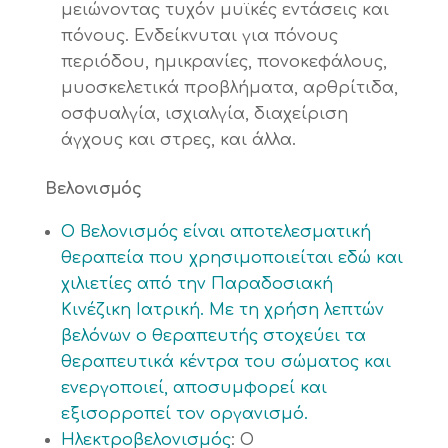
μειώνοντας τυχόν μυϊκές εντάσεις και
πόνους. Ενδείκνυται για πόνους
περιόδου, ημικρανίες, πονοκεφάλους,
μυοσκελετικά προβλήματα, αρθρίτιδα,
οσφυαλγία, ισχιαλγία, διαχείριση
άγχους και στρες, και άλλα.
Βελονισμός
Ο Βελονισμός είναι αποτελεσματική
θεραπεία που χρησιμοποιείται εδώ και
χιλιετίες από την Παραδοσιακή
Κινέζικη Ιατρική. Με τη χρήση λεπτών
βελόνων ο θεραπευτής στοχεύει τα
θεραπευτικά κέντρα του σώματος και
ενεργοποιεί, αποσυμφορεί και
εξισορροπεί τον οργανισμό.
Ηλεκτροβελονισμός
: Ο