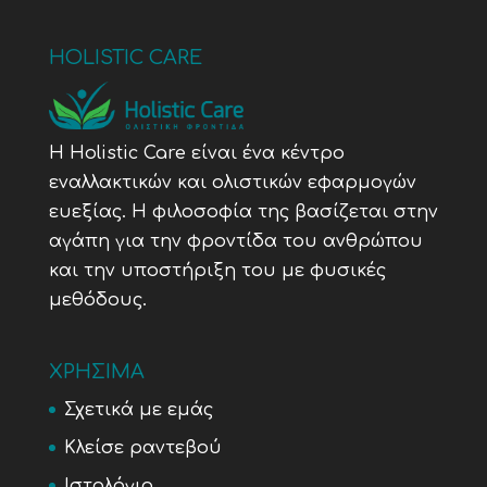
HOLISTIC CARE
Η Holistic Care είναι ένα κέντρο
εναλλακτικών και ολιστικών εφαρμογών
ευεξίας. Η φιλοσοφία της βασίζεται στην
αγάπη για την φροντίδα του ανθρώπου
και την υποστήριξη του με φυσικές
μεθόδους.
ΧΡΗΣΙΜΑ
Σχετικά με εμάς
Κλείσε ραντεβού
Ιστολόγιο