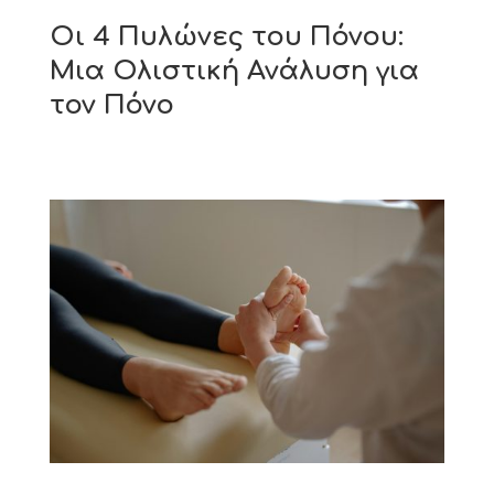
Οι 4 Πυλώνες του Πόνου:
Μια Ολιστική Ανάλυση για
τον Πόνο