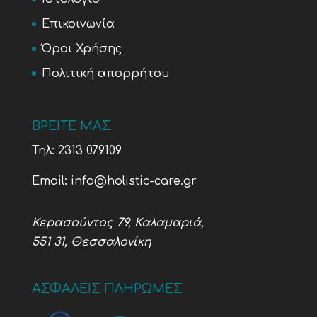
Επικοινωνία
Όροι Χρήσης
Πολιτική απορρήτου
ΒΡΕΙΤΕ ΜΑΣ
Τηλ:
2313 079109
Email:
info@holistic-care.gr
Κερασούντος 79, Καλαμαριά,
551 31, Θεσσαλονίκη
ΑΣΦΑΛΕΙΣ ΠΛΗΡΩΜΕΣ