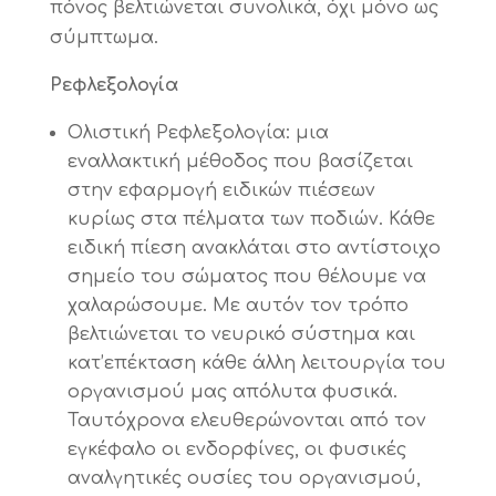
πόνος βελτιώνεται συνολικά, όχι μόνο ως
σύμπτωμα.
Ρεφλεξολογία
Ολιστική Ρεφλεξολογία: μια
εναλλακτική μέθοδος που βασίζεται
στην εφαρμογή ειδικών πιέσεων
κυρίως στα πέλματα των ποδιών. Κάθε
ειδική πίεση ανακλάται στο αντίστοιχο
σημείο του σώματος που θέλουμε να
χαλαρώσουμε. Με αυτόν τον τρόπο
βελτιώνεται το νευρικό σύστημα και
κατ’επέκταση κάθε άλλη λειτουργία του
οργανισμού μας απόλυτα φυσικά.
Ταυτόχρονα ελευθερώνονται από τον
εγκέφαλο οι ενδορφίνες, οι φυσικές
αναλγητικές ουσίες του οργανισμού,