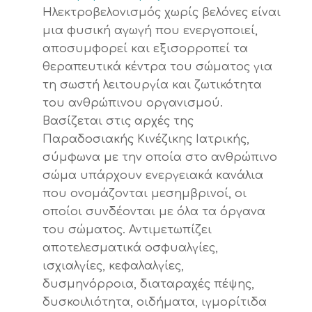
Ηλεκτροβελονισμός χωρίς βελόνες είναι
μια φυσική αγωγή που ενεργοποιεί,
αποσυμφορεί και εξισορροπεί τα
θεραπευτικά κέντρα του σώματος για
τη σωστή λειτουργία και ζωτικότητα
του ανθρώπινου οργανισμού.
Βασίζεται στις αρχές της
Παραδοσιακής Κινέζικης Ιατρικής,
σύμφωνα με την οποία στο ανθρώπινο
σώμα υπάρχουν ενεργειακά κανάλια
που ονομάζονται μεσημβρινοί, οι
οποίοι συνδέονται με όλα τα όργανα
του σώματος. Αντιμετωπίζει
αποτελεσματικά οσφυαλγίες,
ισχιαλγίες, κεφαλαλγίες,
δυσμηνόρροια, διαταραχές πέψης,
δυσκοιλιότητα, οιδήματα, ιγμορίτιδα