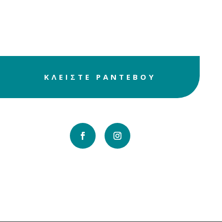
χαλάρωσης και
ευεξίας
ΚΛΕΙΣΤΕ ΡΑΝΤΕΒΟΥ