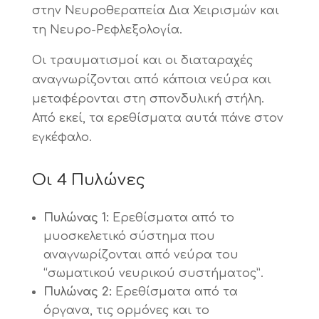
στην Νευροθεραπεία Δια Χειρισμών και
τη Νευρο-Ρεφλεξολογία.
Οι τραυματισμοί και οι διαταραχές
αναγνωρίζονται από κάποια νεύρα και
μεταφέρονται στη σπονδυλική στήλη.
Από εκεί, τα ερεθίσματα αυτά πάνε στον
εγκέφαλο.
Οι 4 Πυλώνες
Πυλώνας 1:
Ερεθίσματα από το
μυοσκελετικό σύστημα που
αναγνωρίζονται από νεύρα του
“σωματικού νευρικού συστήματος”.
Πυλώνας 2:
Ερεθίσματα από τα
όργανα, τις ορμόνες και το