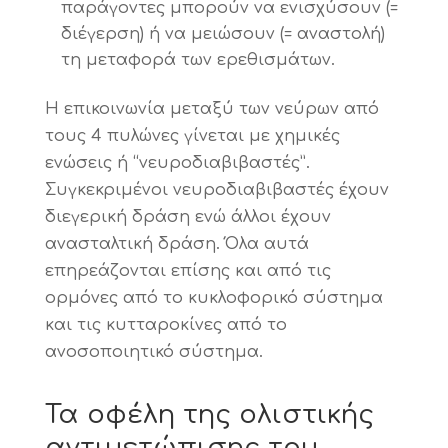
παράγοντες μπορούν να ενισχύσουν (=
διέγερση) ή να μειώσουν (= αναστολή)
τη μεταφορά των ερεθισμάτων.
Η επικοινωνία μεταξύ των νεύρων από
τους 4 πυλώνες γίνεται με χημικές
ενώσεις ή “νευροδιαβιβαστές”.
Συγκεκριμένοι νευροδιαβιβαστές έχουν
διεγερική δράση ενώ άλλοι έχουν
ανασταλτική δράση. Όλα αυτά
επηρεάζονται επίσης και από τις
ορμόνες από το κυκλοφορικό σύστημα
και τις κυτταροκίνες από το
ανοσοποιητικό σύστημα.
Τα οφέλη της ολιστικής
αντιμετώπισης του