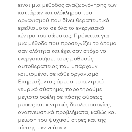
ειναι μια μέθοδος αναζωογόνησης των
κυττάρων και ολόκληρου του
οργανισμού που δίνει θεραπευτικά
ερεθίσματα σε όλα τα ενεργειακά
κέντρα του σώματος. Πρόκειται για
μια μέθοδο που προσεγγίζει το άτομο
σαν ολότητα και έχει σαν στόχο να
ενεργοποιήσει τους ρυθμούς
αυτοθεραπείας που υπάρχουν
κοιμισμένοι σε κάθε οργανισμό.
Επηρεάζοντας άμεσα το κεντρικό
νευρικό σύστημα, παρατηρούμε
μέγιστα οφέλη σε πάσης φύσεως
μυϊκες και κινητικές δυσλειτουργίες,
αναπνευστικά προβλήματα, καθώς και
μείωση του ψυχικού στρες και της
πίεσης των νεύρων.