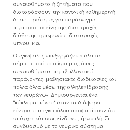
συναισθήματα ή ζητήματα που
διαταράσσουν την κανονική καθημερινή
δραστηριότητα, για παράδειγμα
περιορισμοί κίνησης, διαταραχές
διάθεσης, ημικρανίες, διαταραχές
ύπνου, κ.α.
Ο εγκέφαλος επεξεργάζεται όλα τα
σήματα από το σώμα μας, όπως
συναισθήματα, περιβαλλοντικοί
παράγοντες, μαθησιακές διαδικασίες και
πολλά άλλα μέσω της αλληλεπίδρασης
των νευρώνων. Δημιουργείται ένα
“κύκλωμα πόνου” όταν τα διάφορα
κέντρα του εγκεφάλου αποφασίσουν ότι
υπάρχει κάποιος κίνδυνος ή απειλή. Σε
συνδυασμό με το νευρικό σύστημα,