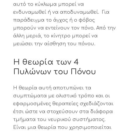
αυτό το κύκλωμα μπορεί να
ενδυναμωθεί ή να αποδυναμωθεί. Για
παράδειγμα το άγχος ή ο φόβος
μπορούν να εντείνουν τον πόνο. Από την
άλλη μεριά, το κίνητρο μπορεί να
μειώσει την αίσθηση του πόνου.
Η θεωρία των 4
Πυλώνων του Πόνου
Η θεωρία αυτή αποτυπώνει τα
συμπτώματα με ολιστικό τρόπο και οι
εφαρμοσμένες θεραπείες σχεδιάζονται
έτσι ώστε να στοχεύσουν στα διάφορα
τμήματα του νευρικού συστήματος.
Είναι μια θεωρία που χρησιμοποιείται