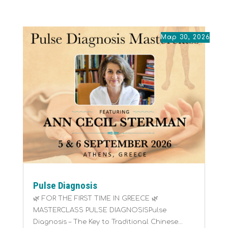
Μαρ 30, 2026
Pulse Diagnosis
🌿 FOR THE FIRST TIME IN GREECE 🌿
MASTERCLASS PULSE DIAGNOSISPulse
Diagnosis – The Key to Traditional Chinese...