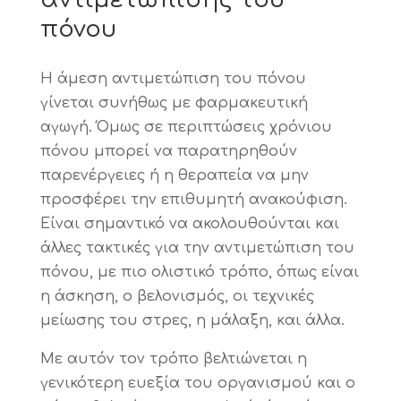
πόνου
Η άμεση αντιμετώπιση του πόνου
γίνεται συνήθως με φαρμακευτική
αγωγή. Όμως σε περιπτώσεις χρόνιου
πόνου μπορεί να παρατηρηθούν
παρενέργειες ή η θεραπεία να μην
προσφέρει την επιθυμητή ανακούφιση.
Είναι σημαντικό να ακολουθούνται και
άλλες τακτικές για την αντιμετώπιση του
πόνου, με πιο ολιστικό τρόπο, όπως είναι
η άσκηση, ο βελονισμός, οι τεχνικές
μείωσης του στρες, η μάλαξη, και άλλα.
Με αυτόν τον τρόπο βελτιώνεται η
γενικότερη ευεξία του οργανισμού και ο