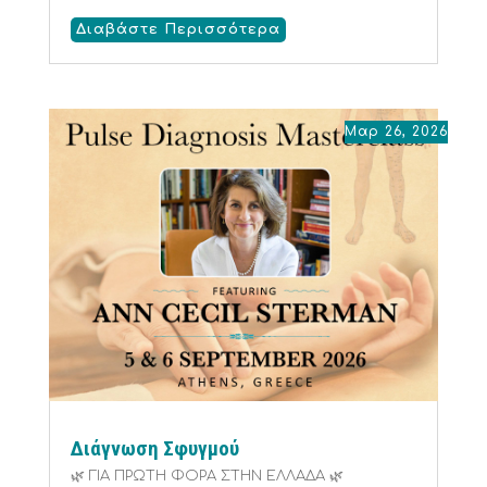
Διαβάστε Περισσότερα
Μαρ 26, 2026
Διάγνωση Σφυγμού
🌿 ΓΙΑ ΠΡΩΤΗ ΦΟΡΑ ΣΤΗΝ ΕΛΛΑΔΑ 🌿