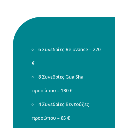
6 Συνεδρίες Rejuvance – 270
€
8 Συνεδρίες Gua Sha
προσώπου – 180 €
4 Συνεδρίες Βεντούζες
προσώπου – 85 €