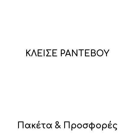
ΚΛΕΙΣΕ ΡΑΝΤΕΒΟΥ
Πακέτα & Προσφορές