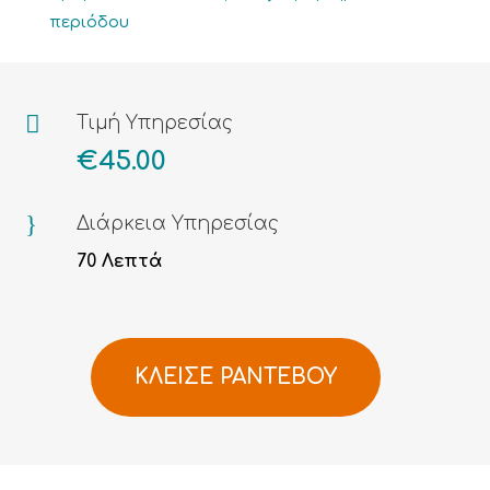
περιόδου

Τιμή Υπηρεσίας
€
45.00
}
Διάρκεια Υπηρεσίας
70 Λεπτά
ΚΛΕΙΣΕ ΡΑΝΤΕΒΟΥ