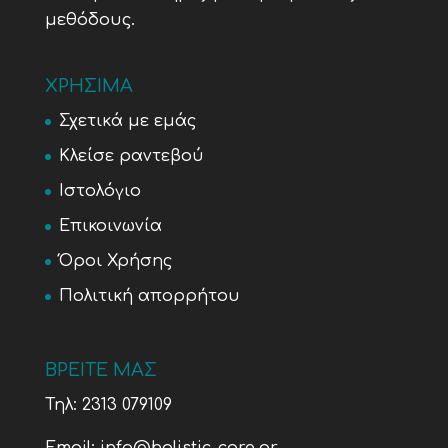
μεθόδους.
ΧΡΗΣΙΜΑ
Σχετικά με εμάς
Κλείσε ραντεβού
Ιστολόγιο
Επικοινωνία
Όροι Χρήσης
Πολιτική απορρήτου
ΒΡΕΙΤΕ ΜΑΣ
Τηλ:
2313 079109