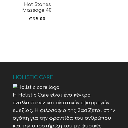
Hot Stones
Massage 40′
€
35.00
HOLISTIC CARE
Η Holistic Care είναι ένα κέντρο
εναλλακτικών και ολιστικών εφαρμογών
ευεξίας. Η φιλοσοφία της βασίζεται στην
αγάπη για την φροντίδα του ανθρώπου
και την υποστήριξη του με φυσικές