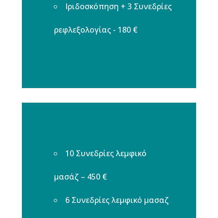
Ιριδοσκόπηση + 3 Συνεδρίες
ρεφλεξολογίας - 180 €
10 Συνεδρίες λεμφικό
μασάζ – 450 €
6 Συνεδρίες λεμφικό μασαζ