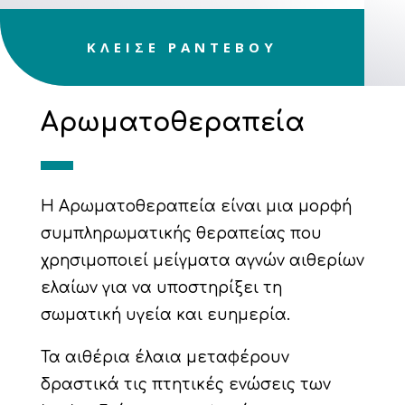
ΚΛΕΙΣΕ ΡΑΝΤΕΒΟΥ
Αρωματοθεραπεία
Η Αρωματοθεραπεία είναι μια μορφή
συμπληρωματικής θεραπείας που
χρησιμοποιεί μείγματα αγνών αιθερίων
ελαίων για να υποστηρίξει τη
σωματική υγεία και ευημερία.
Τα αιθέρια έλαια μεταφέρουν
δραστικά τις πτητικές ενώσεις των