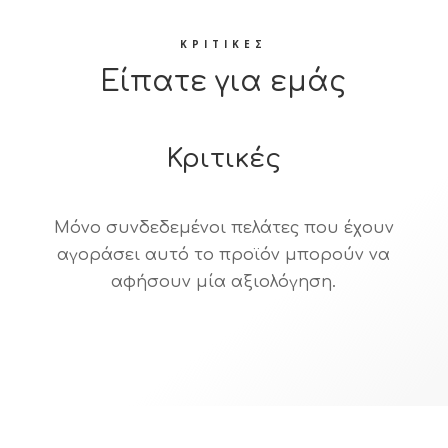
ΚΡΙΤΙΚΕΣ
Είπατε για εμάς
Κριτικές
Μόνο συνδεδεμένοι πελάτες που έχουν
αγοράσει αυτό το προϊόν μπορούν να
αφήσουν μία αξιολόγηση.