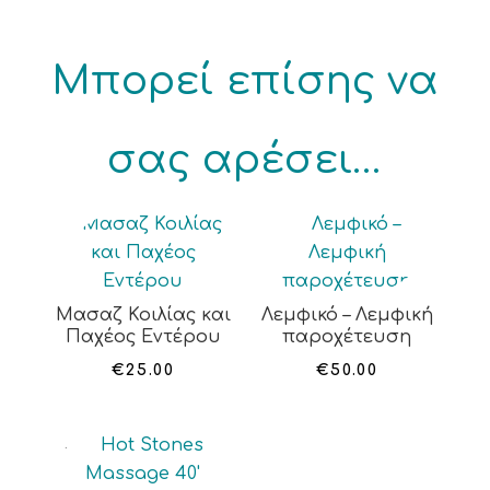
Μπορεί επίσης να
σας αρέσει…
Μασαζ Κοιλίας και
Λεμφικό – Λεμφική
Παχέος Εντέρου
παροχέτευση
€
25.00
€
50.00