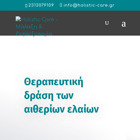
2313079109
info@holistic-care.gr
Θεραπευτική
δράση των
αιθερίων ελαίων