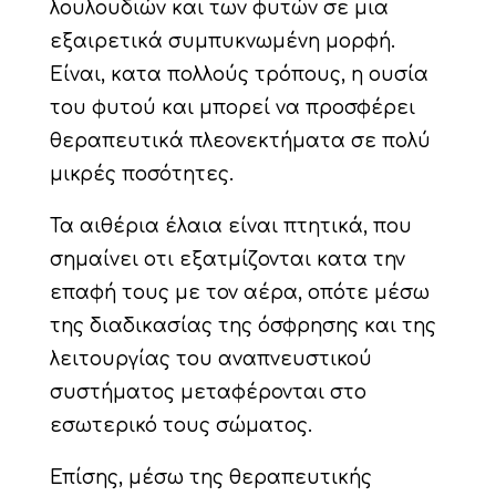
λουλουδιών και των φυτών σε μια
εξαιρετικά συμπυκνωμένη μορφή.
Είναι, κατα πολλούς τρόπους, η ουσία
του φυτού και μπορεί να προσφέρει
θεραπευτικά πλεονεκτήματα σε πολύ
μικρές ποσότητες.
Τα αιθέρια έλαια είναι πτητικά, που
σημαίνει οτι εξατμίζονται κατα την
επαφή τους με τον αέρα, οπότε μέσω
της διαδικασίας της όσφρησης και της
λειτουργίας του αναπνευστικού
συστήματος μεταφέρονται στο
εσωτερικό τους σώματος.
Επίσης, μέσω της θεραπευτικής