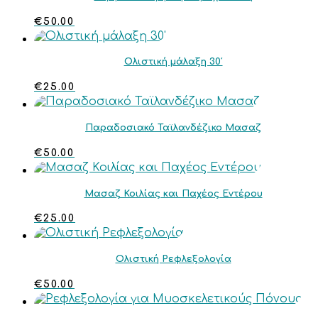
€
50.00
Ολιστική μάλαξη 30′
€
25.00
Παραδοσιακό Ταϊλανδέζικο Μασαζ
€
50.00
Μασαζ Κοιλίας και Παχέος Εντέρου
€
25.00
Ολιστική Ρεφλεξολογία
€
50.00