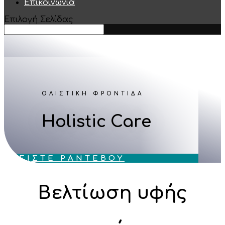
Επικοινωνία
Επιλογή Σελίδας
ΟΛΙΣΤΙΚΗ ΦΡΟΝΤΙΔΑ
Holistic Care
ΚΛΕΙΣΤΕ ΡΑΝΤΕΒΟΥ
Βελτίωση υφής