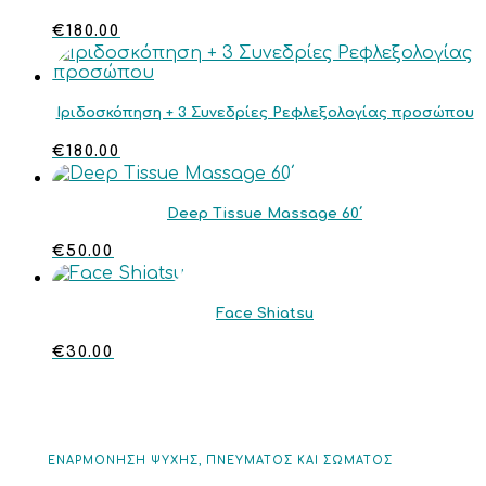
€
180.00
Ιριδοσκόπηση + 3 Συνεδρίες Ρεφλεξολογίας προσώπου
€
180.00
Deep Tissue Massage 60΄
€
50.00
Face Shiatsu
€
30.00
ΕΝΑΡΜΟΝΗΣΗ ΨΥΧΗΣ, ΠΝΕΥΜΑΤΟΣ ΚΑΙ ΣΩΜΑΤΟΣ