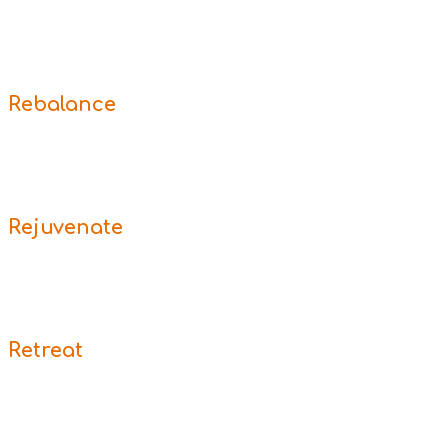
Rebalance
Rejuvenate
Retreat