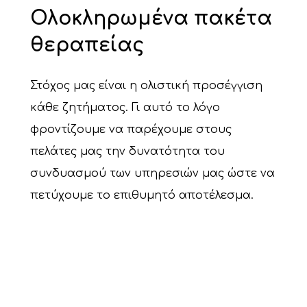
Ολοκληρωμένα πακέτα
θεραπείας
Στόχος μας είναι η ολιστική προσέγγιση
κάθε ζητήματος. Γι αυτό το λόγο
φροντίζουμε να παρέχουμε στους
πελάτες μας την δυνατότητα του
συνδυασμού των υπηρεσιών μας ώστε να
πετύχουμε το επιθυμητό αποτέλεσμα.