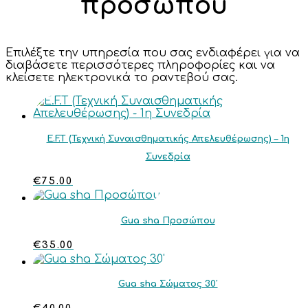
προσώπου
Επιλέξτε την υπηρεσία που σας ενδιαφέρει για να
διαβάσετε περισσότερες πληροφορίες και να
κλείσετε ηλεκτρονικά το ραντεβού σας.
E.F.T (Τεχνική Συναισθηματικής Απελευθέρωσης) – 1η
Συνεδρία
€
75.00
Gua sha Προσώπου
€
35.00
Gua sha Σώματος 30′