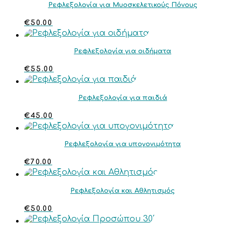
Ρεφλεξολογία για Μυοσκελετικούς Πόνους
€
50.00
Ρεφλεξολογία για οιδήματα
€
55.00
Ρεφλεξολογία για παιδιά
€
45.00
Ρεφλεξολογία για υπογονιμότητα
€
70.00
Ρεφλεξολογία και Αθλητισμός
€
50.00