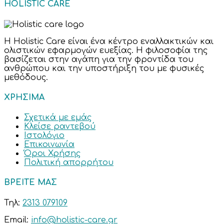
HOLISTIC CARE
Η Holistic Care είναι ένα κέντρο εναλλακτικών και
ολιστικών εφαρμογών ευεξίας. Η φιλοσοφία της
βασίζεται στην αγάπη για την φροντίδα του
ανθρώπου και την υποστήριξη του με φυσικές
μεθόδους.
ΧΡΗΣΙΜΑ
Σχετικά με εμάς
Κλείσε ραντεβού
Ιστολόγιο
Επικοινωνία
Όροι Χρήσης
Πολιτική απορρήτου
ΒΡΕΙΤΕ ΜΑΣ
Τηλ:
2313 079109
Email:
info@holistic-care.gr