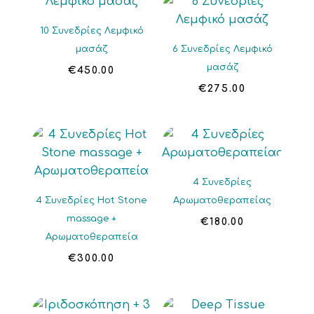
10 Συνεδρίες Λεμφικό
μασάζ
6 Συνεδρίες Λεμφικό
μασάζ
€
450.00
€
275.00
4 Συνεδρίες
4 Συνεδρίες Hot Stone
Αρωματοθεραπείας
massage +
€
180.00
Αρωματοθεραπεία
€
300.00