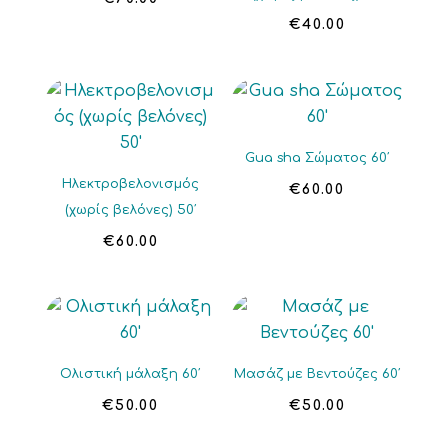
€
40.00
Gua sha Σώματος 60′
Ηλεκτροβελονισμός
€
60.00
(χωρίς βελόνες) 50′
€
60.00
Ολιστική μάλαξη 60′
Μασάζ με Βεντούζες 60′
€
50.00
€
50.00