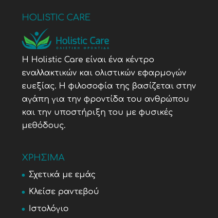
HOLISTIC CARE
Η Holistic Care είναι ένα κέντρο
εναλλακτικών και ολιστικών εφαρμογών
ευεξίας. Η φιλοσοφία της βασίζεται στην
αγάπη για την φροντίδα του ανθρώπου
και την υποστήριξη του με φυσικές
μεθόδους.
ΧΡΗΣΙΜΑ
Σχετικά με εμάς
Κλείσε ραντεβού
Ιστολόγιο