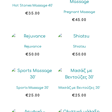
Hot Stones Massage 40′
Pregnant Massage
€
35.00
€
45.00
Rejuvance
Shiatsu
€
50.00
€
50.00
Sports Massage 30′
Μασάζ με Βεντούζες 30′
€
25.00
€
25.00