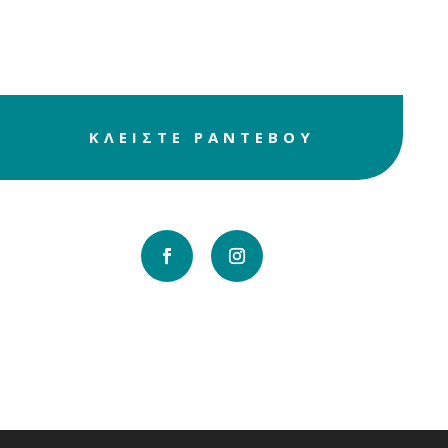
χαλάρωσης και
ευεξίας
ΚΛΕΙΣΤΕ ΡΑΝΤΕΒΟΥ