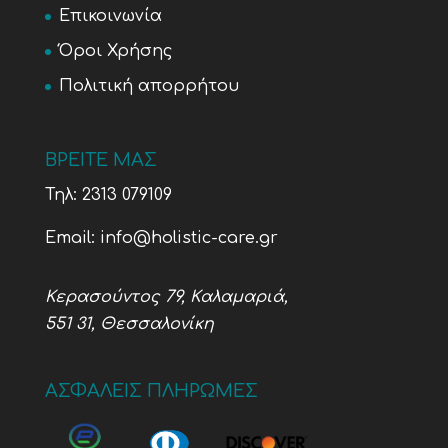
Επικοινωνία
Όροι Χρήσης
Πολιτική απορρήτου
ΒΡΕΙΤΕ ΜΑΣ
Τηλ:
2313 079109
Email:
info@holistic-care.gr
Κερασούντος 79, Καλαμαριά,
551 31, Θεσσαλονίκη
ΑΣΦΑΛΕΙΣ ΠΛΗΡΩΜΕΣ