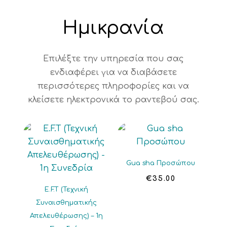
Ημικρανία
Επιλέξτε την υπηρεσία που σας
ενδιαφέρει για να διαβάσετε
περισσότερες πληροφορίες και να
κλείσετε ηλεκτρονικά το ραντεβού σας.
Gua sha Προσώπου
€
35.00
E.F.T (Τεχνική
Συναισθηματικής
Απελευθέρωσης) – 1η