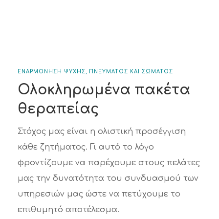
ΕΝΑΡΜΟΝΗΣΗ ΨΥΧΗΣ, ΠΝΕΥΜΑΤΟΣ ΚΑΙ ΣΩΜΑΤΟΣ
Ολοκληρωμένα πακέτα
θεραπείας
Στόχος μας είναι η ολιστική προσέγγιση
κάθε ζητήματος. Γι αυτό το λόγο
φροντίζουμε να παρέχουμε στους πελάτες
μας την δυνατότητα του συνδυασμού των
υπηρεσιών μας ώστε να πετύχουμε το
επιθυμητό αποτέλεσμα.