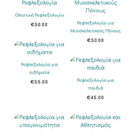
Ολιστική Ρεφλεξολογία
Ρεφλεξολογία για
€
50.00
Μυοσκελετικούς Πόνους
€
50.00
Ρεφλεξολογία για
οιδήματα
Ρεφλεξολογία για
€
55.00
παιδιά
€
45.00