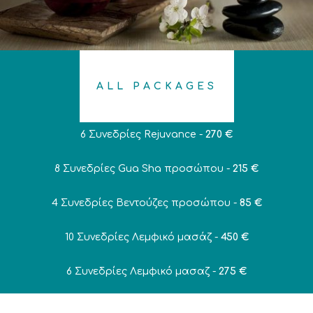
ALL PACKAGES
6 Συνεδρίες Rejuvance -
270 €
8 Συνεδρίες Gua Sha προσώπου -
215 €
4 Συνεδρίες Βεντούζες προσώπου -
85 €
10 Συνεδρίες Λεμφικό μασάζ -
450 €
6 Συνεδρίες Λεμφικό μασαζ -
275 €