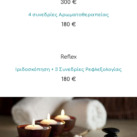
300 €
4 συνεδρίες Αρωματοθεραπείας
180 €
Reflex
Ιριδοσκόπηση + 3 Συνεδρίες Ρεφλεξολογίας
180 €