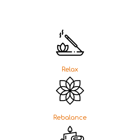
Relax
Rebalance