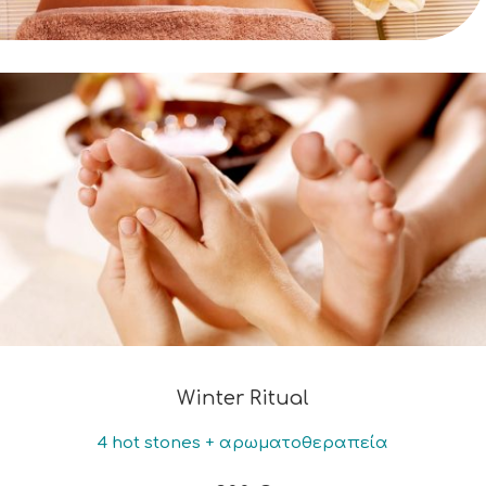
Winter Ritual
4 hot stones + αρωματοθεραπεία