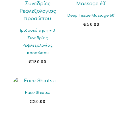
Deep Tissue Massage 60΄
€
50.00
Ιριδοσκόπηση + 3
Συνεδρίες
Ρεφλεξολογίας
προσώπου
€
180.00
Face Shiatsu
€
30.00