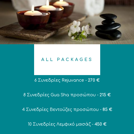
ALL PACKAGES
6 Συνεδρίες Rejuvance -
270 €
8 Συνεδρίες Gua Sha προσώπου -
215 €
4 Συνεδρίες Βεντούζες προσώπου -
85 €
10 Συνεδρίες Λεμφικό μασάζ -
450 €