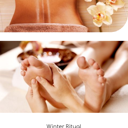
Winter Ritual