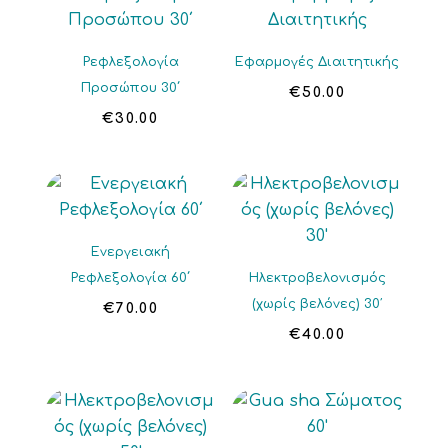
Ρεφλεξολογία
Εφαρμογές Διαιτητικής
Προσώπου 30΄
€
50.00
€
30.00
Ενεργειακή
Ρεφλεξολογία 60΄
Ηλεκτροβελονισμός
(χωρίς βελόνες) 30′
€
70.00
€
40.00