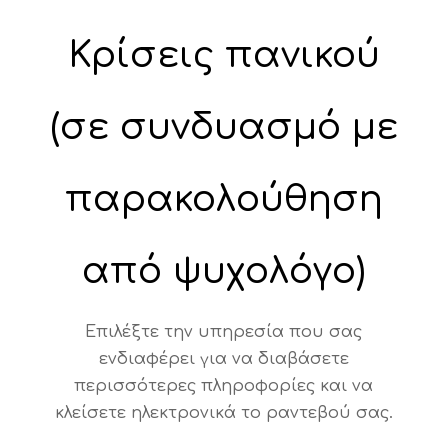
Κρίσεις πανικού
(σε συνδυασμό με
παρακολούθηση
από ψυχολόγο)
Επιλέξτε την υπηρεσία που σας
ενδιαφέρει για να διαβάσετε
περισσότερες πληροφορίες και να
κλείσετε ηλεκτρονικά το ραντεβού σας.