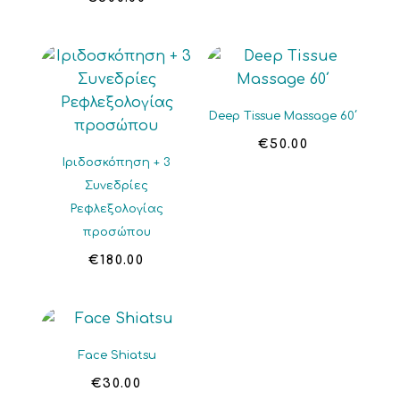
Deep Tissue Massage 60΄
€
50.00
Ιριδοσκόπηση + 3
Συνεδρίες
Ρεφλεξολογίας
προσώπου
€
180.00
Face Shiatsu
€
30.00