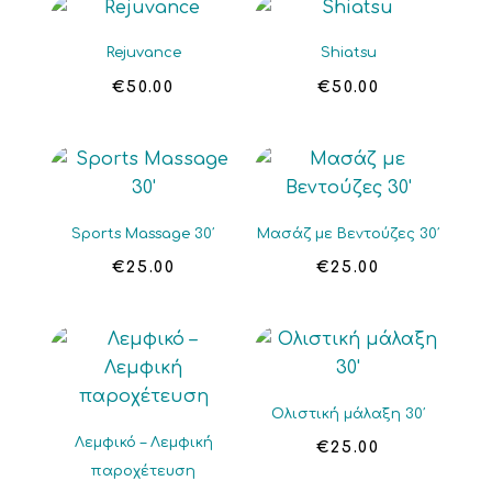
Rejuvance
Shiatsu
€
50.00
€
50.00
Sports Massage 30′
Μασάζ με Βεντούζες 30′
€
25.00
€
25.00
Ολιστική μάλαξη 30′
Λεμφικό – Λεμφική
€
25.00
παροχέτευση