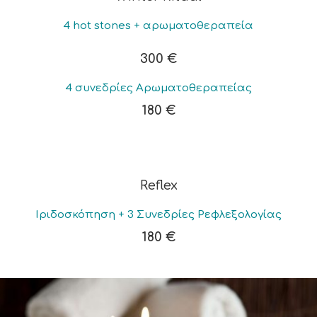
4 hot stones + αρωματοθεραπεία
300 €
4 συνεδρίες Αρωματοθεραπείας
180 €
Reflex
Ιριδοσκόπηση + 3 Συνεδρίες Ρεφλεξολογίας
180 €