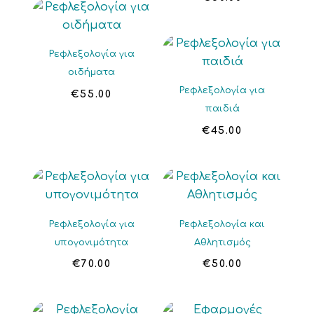
Ρεφλεξολογία για
οιδήματα
Ρεφλεξολογία για
€
55.00
παιδιά
€
45.00
Ρεφλεξολογία για
Ρεφλεξολογία και
υπογονιμότητα
Αθλητισμός
€
70.00
€
50.00