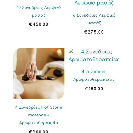
10 Συνεδρίες Λεμφικό
μασάζ
6 Συνεδρίες Λεμφικό
μασάζ
€
450.00
€
275.00
4 Συνεδρίες
Αρωματοθεραπείας
€
180.00
4 Συνεδρίες Hot Stone
massage +
Αρωματοθεραπεία
€
300.00