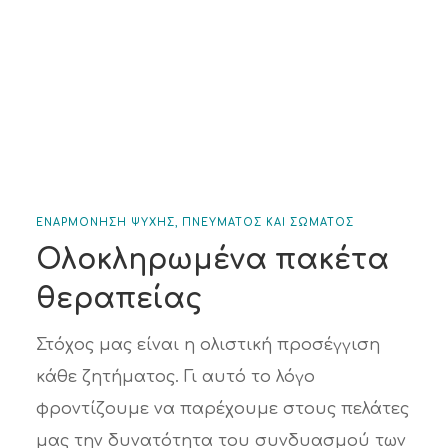
ΕΝΑΡΜΟΝΗΣΗ ΨΥΧΗΣ, ΠΝΕΥΜΑΤΟΣ ΚΑΙ ΣΩΜΑΤΟΣ
Ολοκληρωμένα πακέτα
θεραπείας
Στόχος μας είναι η ολιστική προσέγγιση
κάθε ζητήματος. Γι αυτό το λόγο
φροντίζουμε να παρέχουμε στους πελάτες
μας την δυνατότητα του συνδυασμού των