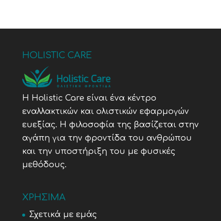
HOLISTIC CARE
Η Holistic Care είναι ένα κέντρο
εναλλακτικών και ολιστικών εφαρμογών
ευεξίας. Η φιλοσοφία της βασίζεται στην
αγάπη για την φροντίδα του ανθρώπου
και την υποστήριξη του με φυσικές
μεθόδους.
ΧΡΗΣΙΜΑ
Σχετικά με εμάς