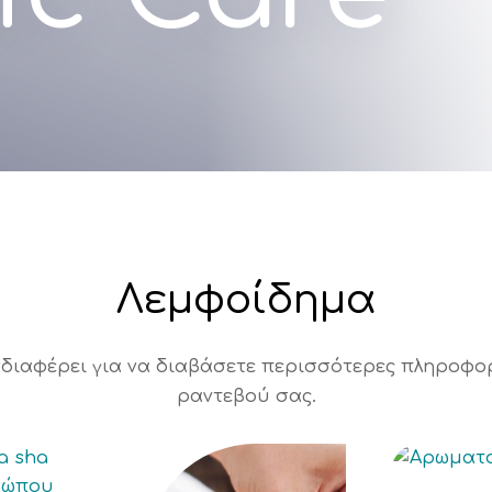
Λεμφοίδημα
διαφέρει για να διαβάσετε περισσότερες πληροφορί
ραντεβού σας.