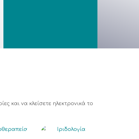
ες και να κλείσετε ηλεκτρονικά το