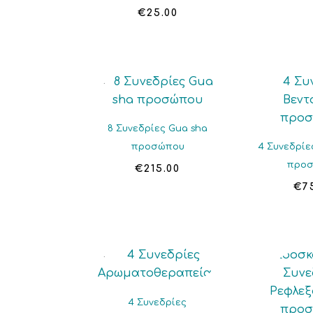
€
25.00
8 Συνεδρίες Gua sha
προσώπου
4 Συνεδρίε
προ
€
215.00
€
7
4 Συνεδρίες