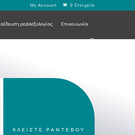
My Account
0 Στοιχεία
αίδευση ρεφλεξολογίας
Επικοινωνία
ΚΛΕΙΣΤΕ ΡΑΝΤΕΒΟΥ