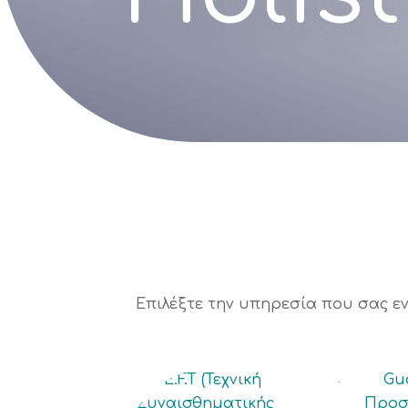
Επιλέξτε την υπηρεσία που σας εν