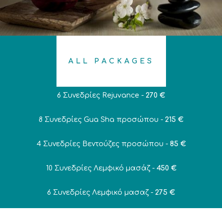
ALL PACKAGES
6 Συνεδρίες Rejuvance -
270 €
8 Συνεδρίες Gua Sha προσώπου -
215 €
4 Συνεδρίες Βεντούζες προσώπου -
85 €
10 Συνεδρίες Λεμφικό μασάζ -
450 €
6 Συνεδρίες Λεμφικό μασαζ -
275 €