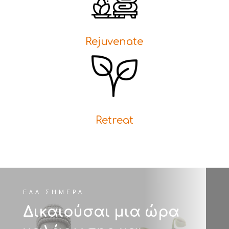
Rejuvenate
Retreat
ΕΛΑ ΣΗΜΕΡΑ
Δικαιούσαι μια ώρα