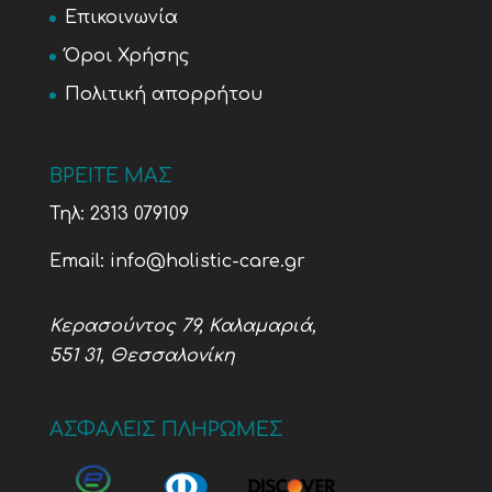
Επικοινωνία
Όροι Χρήσης
Πολιτική απορρήτου
ΒΡΕΙΤΕ ΜΑΣ
Τηλ:
2313 079109
Email:
info@holistic-care.gr
Κερασούντος 79, Καλαμαριά,
551 31, Θεσσαλονίκη
ΑΣΦΑΛΕΙΣ ΠΛΗΡΩΜΕΣ