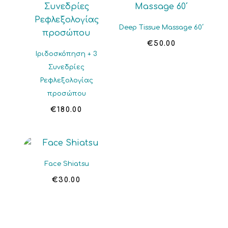
Deep Tissue Massage 60΄
€
50.00
Ιριδοσκόπηση + 3
Συνεδρίες
Ρεφλεξολογίας
προσώπου
€
180.00
Face Shiatsu
€
30.00