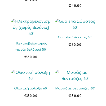
€
40.00
Gua sha Σώματος 60′
Ηλεκτροβελονισμός
€
60.00
(χωρίς βελόνες) 50′
€
60.00
Ολιστική μάλαξη 60′
Μασάζ με Βεντούζες 60′
€
50.00
€
50.00