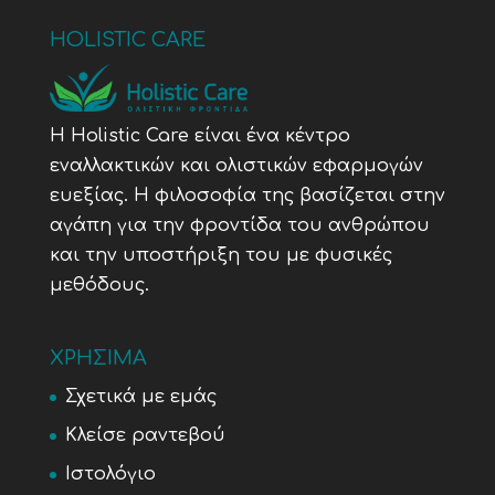
HOLISTIC CARE
Η Holistic Care είναι ένα κέντρο
εναλλακτικών και ολιστικών εφαρμογών
ευεξίας. Η φιλοσοφία της βασίζεται στην
αγάπη για την φροντίδα του ανθρώπου
και την υποστήριξη του με φυσικές
μεθόδους.
ΧΡΗΣΙΜΑ
Σχετικά με εμάς
Κλείσε ραντεβού
Ιστολόγιο