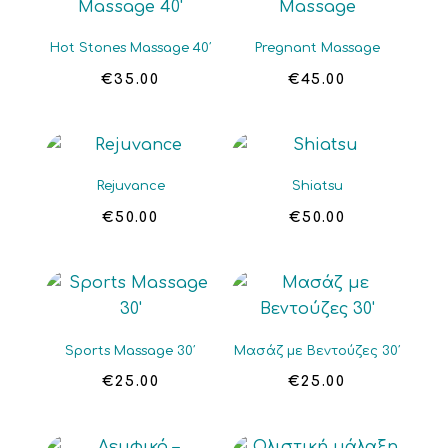
Hot Stones Massage 40′
Pregnant Massage
€
35.00
€
45.00
Rejuvance
Shiatsu
€
50.00
€
50.00
Sports Massage 30′
Μασάζ με Βεντούζες 30′
€
25.00
€
25.00