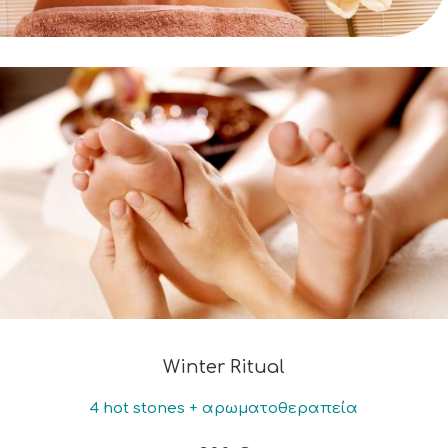
Winter Ritual
4 hot stones + αρωματοθεραπεία