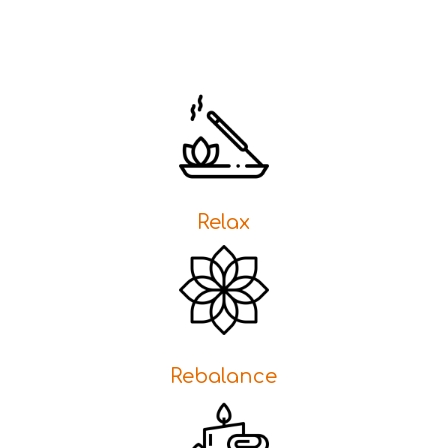
Relax
Rebalance