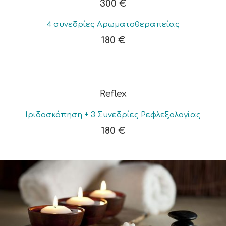
300 €
4 συνεδρίες Αρωματοθεραπείας
180 €
Reflex
Ιριδοσκόπηση + 3 Συνεδρίες Ρεφλεξολογίας
180 €