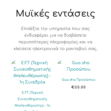
Μυϊκές εντάσεις
Επιλέξτε την υπηρεσία που σας
ενδιαφέρει για να διαβάσετε
περισσότερες πληροφορίες και να
κλείσετε ηλεκτρονικά το ραντεβού σας.
Gua sha Προσώπου
€
35.00
E.F.T (Τεχνική
Συναισθηματικής
Απελευθέρωσης) – 1η