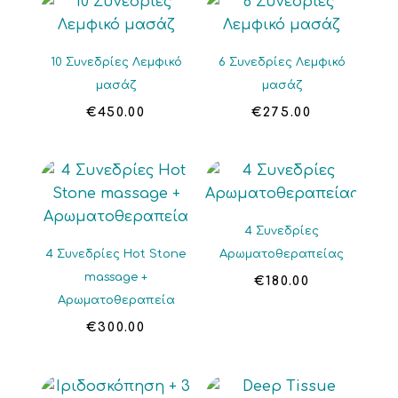
10 Συνεδρίες Λεμφικό
6 Συνεδρίες Λεμφικό
μασάζ
μασάζ
€
450.00
€
275.00
4 Συνεδρίες
4 Συνεδρίες Hot Stone
Αρωματοθεραπείας
massage +
€
180.00
Αρωματοθεραπεία
€
300.00