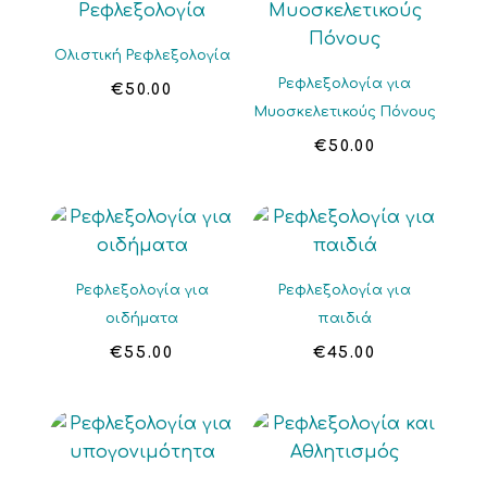
Ολιστική Ρεφλεξολογία
Ρεφλεξολογία για
€
50.00
Μυοσκελετικούς Πόνους
€
50.00
Ρεφλεξολογία για
Ρεφλεξολογία για
οιδήματα
παιδιά
€
55.00
€
45.00