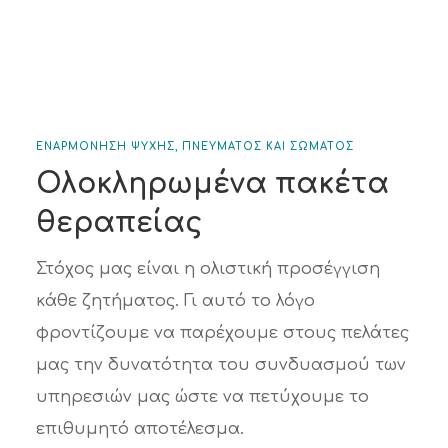
ΕΝΑΡΜΟΝΗΣΗ ΨΥΧΗΣ, ΠΝΕΥΜΑΤΟΣ ΚΑΙ ΣΩΜΑΤΟΣ
Ολοκληρωμένα πακέτα
θεραπείας
Στόχος μας είναι η ολιστική προσέγγιση
κάθε ζητήματος. Γι αυτό το λόγο
φροντίζουμε να παρέχουμε στους πελάτες
μας την δυνατότητα του συνδυασμού των
υπηρεσιών μας ώστε να πετύχουμε το
επιθυμητό αποτέλεσμα.