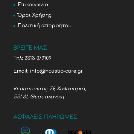
Επικοινωνία
Όροι Χρήσης
Πολιτική απορρήτου
ΒΡΕΙΤΕ ΜΑΣ
Τηλ:
2313 079109
Email:
info@holistic-care.gr
Κερασούντος 79, Καλαμαριά,
551 31, Θεσσαλονίκη
ΑΣΦΑΛΕΙΣ ΠΛΗΡΩΜΕΣ