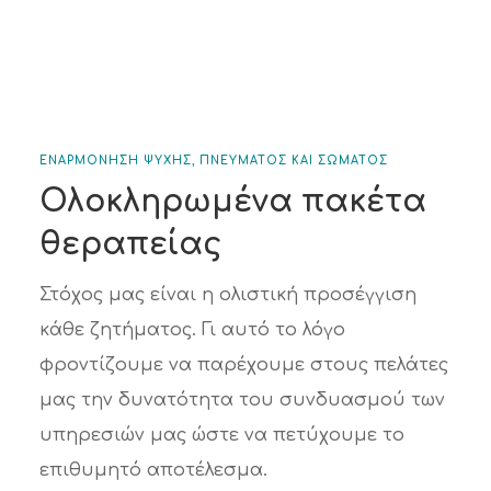
ΕΝΑΡΜΟΝΗΣΗ ΨΥΧΗΣ, ΠΝΕΥΜΑΤΟΣ ΚΑΙ ΣΩΜΑΤΟΣ
Ολοκληρωμένα πακέτα
θεραπείας
Στόχος μας είναι η ολιστική προσέγγιση
κάθε ζητήματος. Γι αυτό το λόγο
φροντίζουμε να παρέχουμε στους πελάτες
μας την δυνατότητα του συνδυασμού των
υπηρεσιών μας ώστε να πετύχουμε το
επιθυμητό αποτέλεσμα.