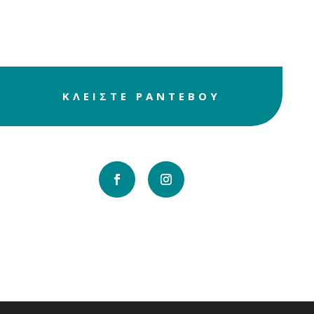
χαλάρωσης και
ευεξίας
ΚΛΕΙΣΤΕ ΡΑΝΤΕΒΟΥ