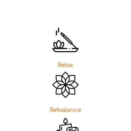
Relax
Rebalance