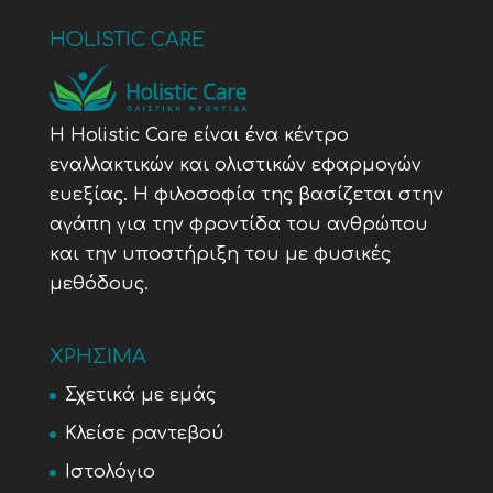
HOLISTIC CARE
Η Holistic Care είναι ένα κέντρο
εναλλακτικών και ολιστικών εφαρμογών
ευεξίας. Η φιλοσοφία της βασίζεται στην
αγάπη για την φροντίδα του ανθρώπου
και την υποστήριξη του με φυσικές
μεθόδους.
ΧΡΗΣΙΜΑ
Σχετικά με εμάς
Κλείσε ραντεβού
Ιστολόγιο