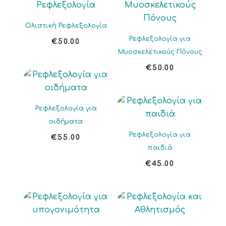
Ολιστική Ρεφλεξολογία
Ρεφλεξολογία για
€
50.00
Μυοσκελετικούς Πόνους
€
50.00
Ρεφλεξολογία για
οιδήματα
Ρεφλεξολογία για
€
55.00
παιδιά
€
45.00