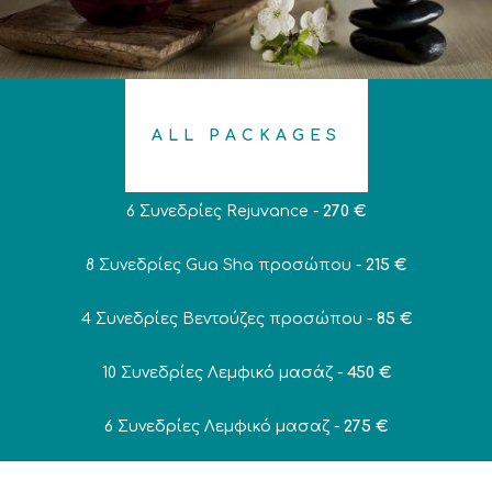
ALL PACKAGES
6 Συνεδρίες Rejuvance -
270 €
8 Συνεδρίες Gua Sha προσώπου -
215 €
4 Συνεδρίες Βεντούζες προσώπου -
85 €
10 Συνεδρίες Λεμφικό μασάζ -
450 €
6 Συνεδρίες Λεμφικό μασαζ -
275 €