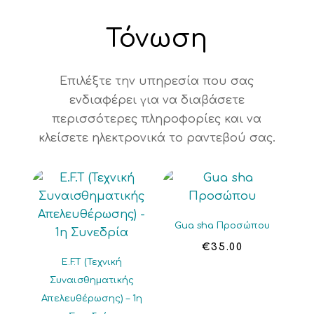
Τόνωση
Επιλέξτε την υπηρεσία που σας
ενδιαφέρει για να διαβάσετε
περισσότερες πληροφορίες και να
κλείσετε ηλεκτρονικά το ραντεβού σας.
Gua sha Προσώπου
€
35.00
E.F.T (Τεχνική
Συναισθηματικής
Απελευθέρωσης) – 1η