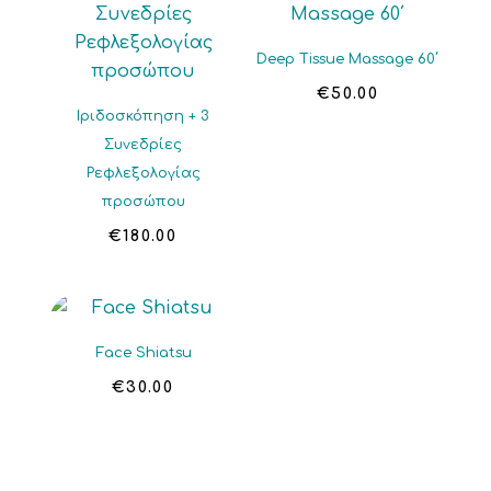
Deep Tissue Massage 60΄
€
50.00
Ιριδοσκόπηση + 3
Συνεδρίες
Ρεφλεξολογίας
προσώπου
€
180.00
Face Shiatsu
€
30.00