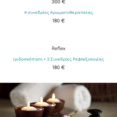
300 €
4 συνεδρίες Αρωματοθεραπείας
180 €
Reflex
Ιριδοσκόπηση + 3 Συνεδρίες Ρεφλεξολογίας
180 €