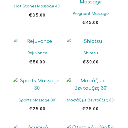
Hot Stones Massage 40′
Pregnant Massage
€
35.00
€
45.00
Rejuvance
Shiatsu
€
50.00
€
50.00
Sports Massage 30′
Μασάζ με Βεντούζες 30′
€
25.00
€
25.00