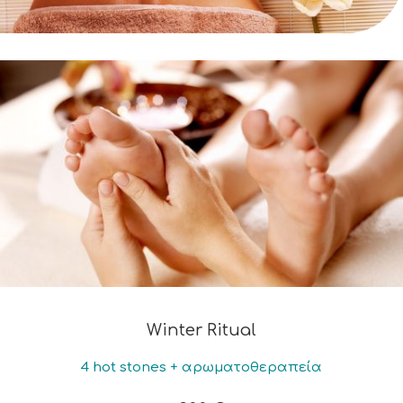
Winter Ritual
4 hot stones + αρωματοθεραπεία