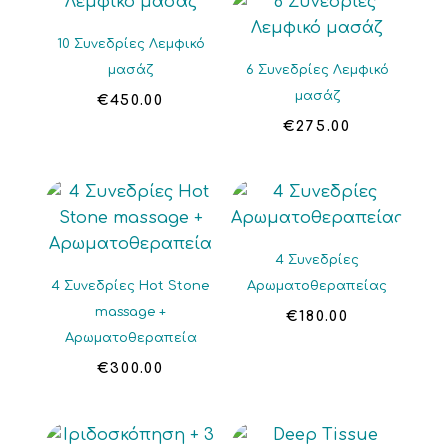
10 Συνεδρίες Λεμφικό
μασάζ
6 Συνεδρίες Λεμφικό
μασάζ
€
450.00
€
275.00
4 Συνεδρίες
4 Συνεδρίες Hot Stone
Αρωματοθεραπείας
massage +
€
180.00
Αρωματοθεραπεία
€
300.00