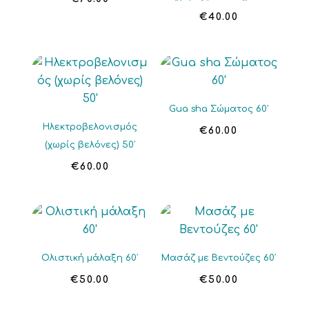
€
40.00
Gua sha Σώματος 60′
Ηλεκτροβελονισμός
€
60.00
(χωρίς βελόνες) 50′
€
60.00
Ολιστική μάλαξη 60′
Μασάζ με Βεντούζες 60′
€
50.00
€
50.00